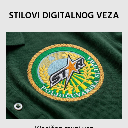
STILOVI DIGITALNOG VEZA