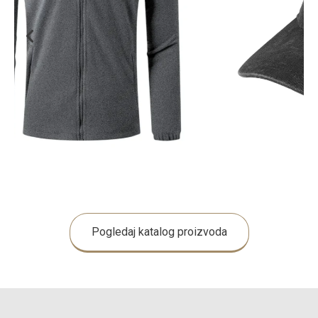
Pogledaj katalog proizvoda