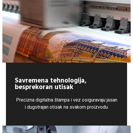
Savremena tehnologija,
besprekoran utisak
Precizna digitalna štampa i vez osiguravaju jasan
i dugotrajan otisak na svakom proizvodu.