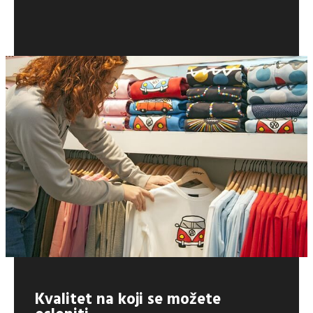
Kvalitet na koji se možete