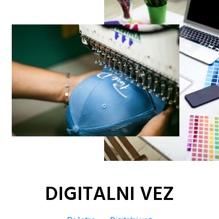
DIGITALNI VEZ